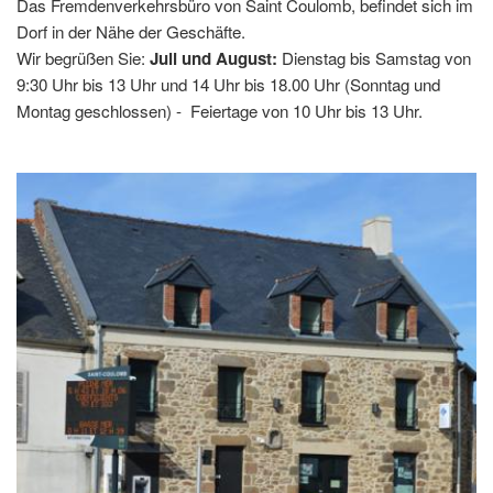
Das Fremdenverkehrsbüro von Saint Coulomb, befindet sich im
Dorf in der Nähe der Geschäfte.
Wir begrüßen Sie:
Juli und August:
Dienstag bis Samstag von
9:30 Uhr bis 13 Uhr und 14 Uhr bis 18.00 Uhr (Sonntag und
Montag geschlossen) - Feiertage von 10 Uhr bis 13 Uhr.