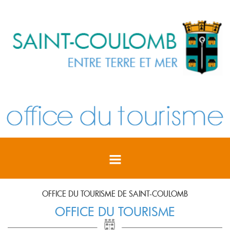
OFFICE DU TOURISME DE SAINT-COULOMB
OFFICE DU TOURISME