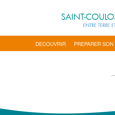
DECOUVRIR
PREPARER SON