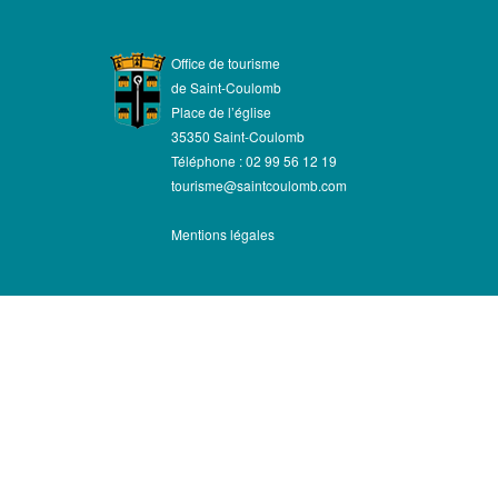
Office de tourisme
de Saint-Coulomb
Place de l’église
35350 Saint-Coulomb
Téléphone : 02 99 56 12 19
tourisme@saintcoulomb.com
Mentions légales