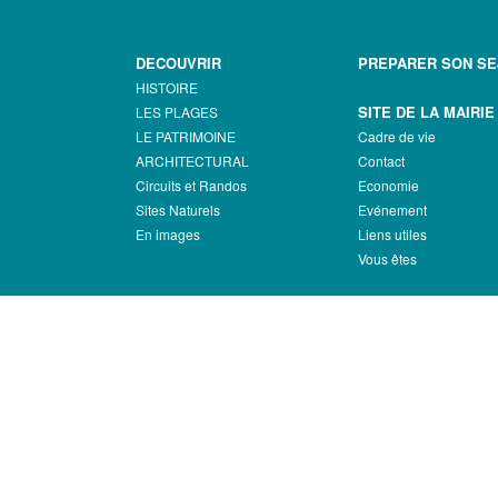
DECOUVRIR
PREPARER SON S
HISTOIRE
SITE DE LA MAIRIE
LES PLAGES
LE PATRIMOINE
Cadre de vie
ARCHITECTURAL
Contact
Circuits et Randos
Economie
Sites Naturels
Evénement
En images
Liens utiles
Vous êtes