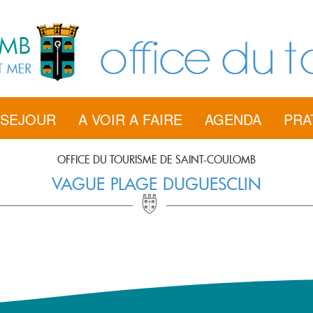
 SEJOUR
A VOIR A FAIRE
AGENDA
PRA
OFFICE DU TOURISME DE SAINT-COULOMB
VAGUE PLAGE DUGUESCLIN