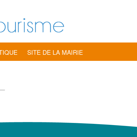
TIQUE
SITE DE LA MAIRIE